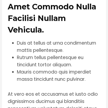
Amet Commodo Nulla
Facilisi Nullam
Vehicula
.
Duis at tellus at urna condimentum
mattis pellentesque.
Rutrum tellus pellentesque eu
tincidunt tortor aliquam.
Mauris commodo quis imperdiet
massa tincidunt nunc pulvinar.
At vero eos et accusamus et iusto odio
dignissimos ducimus qui blanditiis