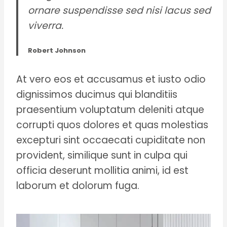
ornare suspendisse sed nisi lacus sed
viverra.
Robert Johnson
At vero eos et accusamus et iusto odio
dignissimos ducimus qui blanditiis
praesentium voluptatum deleniti atque
corrupti quos dolores et quas molestias
excepturi sint occaecati cupiditate non
provident, similique sunt in culpa qui
officia deserunt mollitia animi, id est
laborum et dolorum fuga.