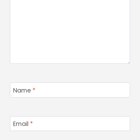
Name
*
Email
*