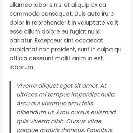
ullamco laboris nisi ut aliquip ex ea
commodo consequat. Duis aute irure
dolor in reprehenderit in voluptate velit
esse cillum dolore eu fugiat nulla
pariatur. Excepteur sint occaecat
cupidatat non proident, sunt in culpa qui
officia deserunt mollit anim id est
laborum.
Viverra aliquet eget sit amet. At
ultrices mi tempus imperdiet nulla.
Arcu dui vivamus arcu felis
bibendum ut. Arcu cursus euismod
quis viverra nibh. Cursus vitae
congue mauris rhoncus. Faucibus