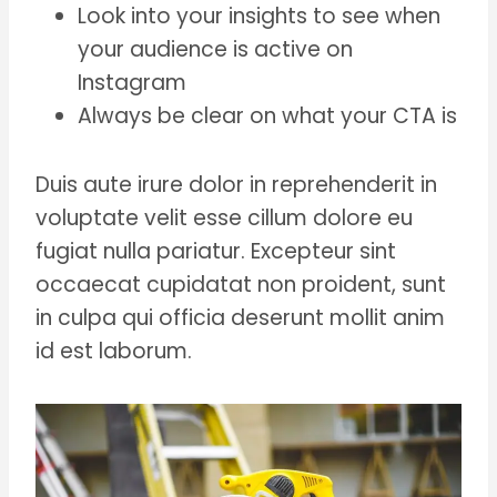
Look into your insights to see when
your audience is active on
Instagram
Always be clear on what your CTA is
Duis aute irure dolor in reprehenderit in
voluptate velit esse cillum dolore eu
fugiat nulla pariatur. Excepteur sint
occaecat cupidatat non proident, sunt
in culpa qui officia deserunt mollit anim
id est laborum.