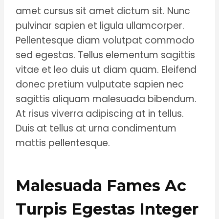
amet cursus sit amet dictum sit. Nunc
pulvinar sapien et ligula ullamcorper.
Pellentesque diam volutpat commodo
sed egestas. Tellus elementum sagittis
vitae et leo duis ut diam quam. Eleifend
donec pretium vulputate sapien nec
sagittis aliquam malesuada bibendum.
At risus viverra adipiscing at in tellus.
Duis at tellus at urna condimentum
mattis pellentesque.
Malesuada Fames Ac
Turpis Egestas Integer