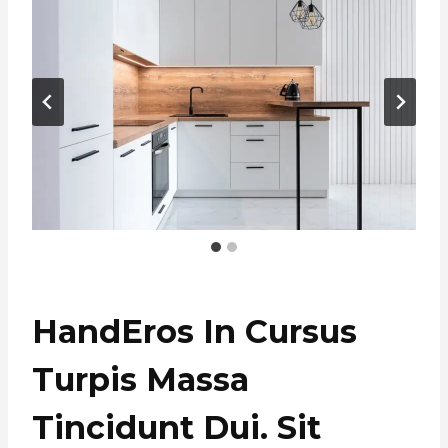
HandEros In Cursus
Turpis Massa
Tincidunt Dui. Sit