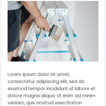
Lorem ipsum dolor sit amet,
consectetur adipiscing elit, sed do
eiusmod tempor incididunt ut labore et
dolore magna aliqua. Ut enim ad minim
veniam, quis nostrud exercitation