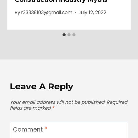
By
r33338103@gmail.com
July 12, 2022
Leave A Reply
Your email address will not be published.
Required
fields are marked
*
Comment
*