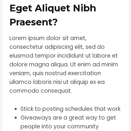
Eget Aliquet Nibh
Praesent
?
Lorem ipsum dolor sit amet,
consectetur adipiscing elit, sed do
eiusmod tempor incididunt ut labore et
dolore magna aliqua. Ut enim ad minim
veniam, quis nostrud exercitation
ullamco laboris nisi ut aliquip ex ea
commodo consequat.
Stick to posting schedules that work
Giveaways are a great way to get
people into your community