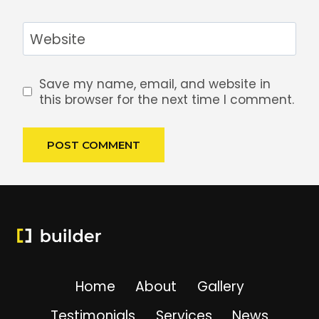
Website
Save my name, email, and website in
this browser for the next time I comment.
Home
About
Gallery
Testimonials
Services
News