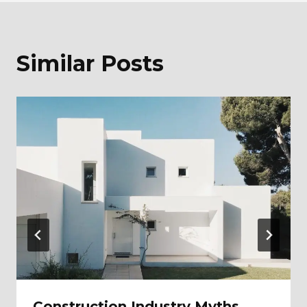
Similar Posts
Construction Industry Myths